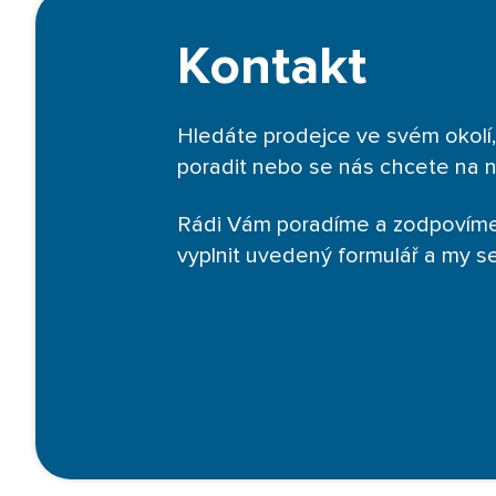
Kontakt
Hledáte prodejce ve svém okolí,
poradit nebo se nás chcete na 
Rádi Vám poradíme a zodpovíme
vyplnit uvedený formulář a my 