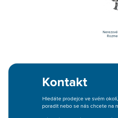
Nerezové
Rozmer
Kontakt
Hledáte prodejce ve svém okolí,
poradit nebo se nás chcete na 