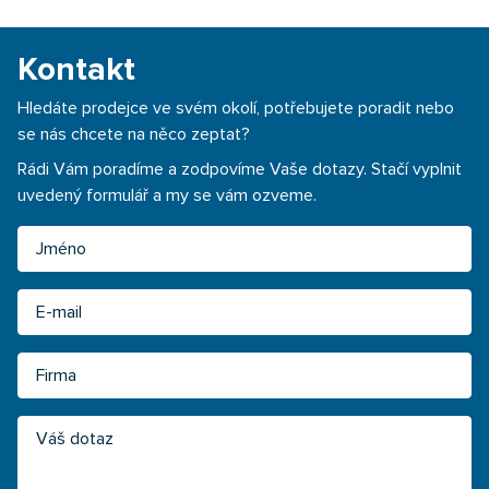
Kontakt
Hledáte prodejce ve svém okolí, potřebujete poradit nebo
se nás chcete na něco zeptat?
Rádi Vám poradíme a zodpovíme Vaše dotazy. Stačí vyplnit
uvedený formulář a my se vám ozveme.
Jméno
Email
Firma
Váš dotaz