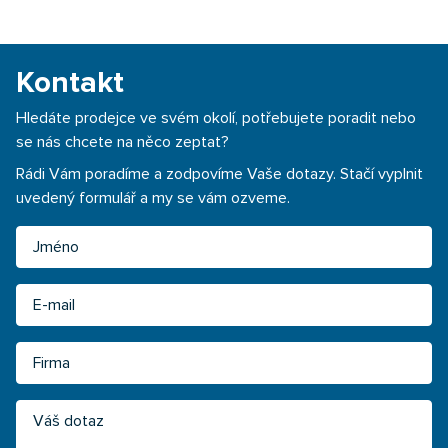
Kontakt
Hledáte prodejce ve svém okolí, potřebujete poradit nebo
se nás chcete na něco zeptat?
Rádi Vám poradíme a zodpovíme Vaše dotazy. Stačí vyplnit
uvedený formulář a my se vám ozveme.
Jméno
Email
Firma
Váš dotaz