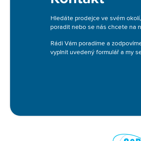
Hledáte prodejce ve svém okolí,
poradit nebo se nás chcete na 
Rádi Vám poradíme a zodpovíme
vyplnit uvedený formulář a my 